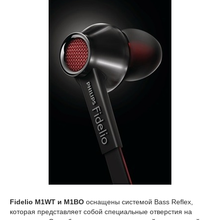
Fidelio M1WT и M1BO
оснащены системой Bass Reflex,
которая представляет собой специальные отверстия на