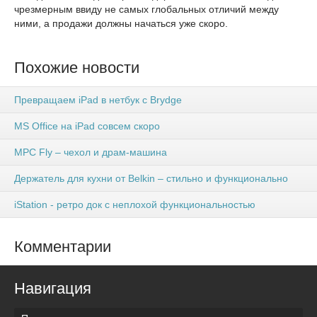
чрезмерным ввиду не самых глобальных отличий между
ними, а продажи должны начаться уже скоро.
Похожие новости
Превращаем iPad в нетбук с Brydge
MS Office на iPad совсем скоро
MPC Fly – чехол и драм-машина
Держатель для кухни от Belkin – стильно и функционально
iStation - ретро док с неплохой функциональностью
Комментарии
Навигация