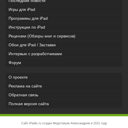
Последние новости
Игры для iPad
Программы для iPad
Инструкции по iPad
Рецензии (Обзоры книг и сервисов)
Обои для iPad / Заставки
Интервью с разработчиками
Форум
О проекте
Реклама на сайте
Обратная связь
Полная версия сайта
Сайт iPadis.ru создан Федотовым Александром в 2011 году