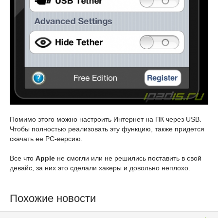
Помимо этого можно настроить Интернет на ПК через USB.
Чтобы полностью реализовать эту функцию, также придется
скачать ее PC
-
версию.
Все что
Apple
не смогли или не решились поставить в свой
девайс, за них это сделали хакеры и довольно неплохо.
Похожие новости