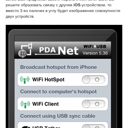
решите образовать связку с другим
iOS
-устройством, то
вместо 3-ех палочек в углу будет изображение совокупности
двух устройств.