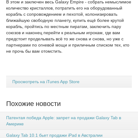
В этом и заключен весь Galaxy Empire - собрать немыслимое
количество кристаллов, потратить его на оборудованный
корабль с сопровождением и пехотой, колонизировать
ближайшую свободную планету, купить ещё более крутой
корабль, пройтись по местным пиратам, заключить пару
союзов и наконец перейти к реальным игрокам, где вам
предстоит проделывать всё то же снова и снова, но уже с
партнерами по огневой мощи и приличным списком тех, кто
не прочь бы вам отомстить.
Просмотреть на iTunes App Store
Похожие новости
Патентая победа Apple: запрет на продажи Galaxy Tab в
Америке
Galaxy Tab 10.1 бьет продажи iPad в Австралии