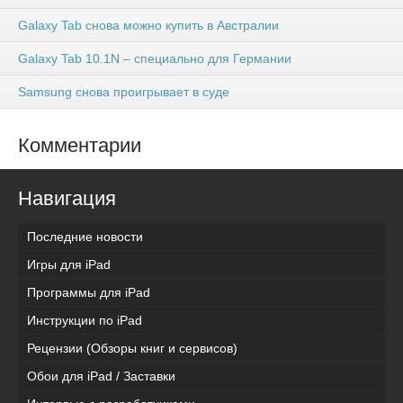
Galaxy Tab снова можно купить в Австралии
Galaxy Tab 10.1N – специально для Германии
Samsung снова проигрывает в суде
Комментарии
Навигация
Последние новости
Игры для iPad
Программы для iPad
Инструкции по iPad
Рецензии (Обзоры книг и сервисов)
Обои для iPad / Заставки