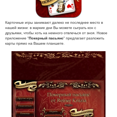
Карточные игры занимают далеко не последнее место в
нашей жизни: в жаркие дни Вы можете сыграть кон с
друзьями, чтобы хоть на немного отвлечься от зноя. Новое
приложение "
Покерный пасьянс
" предлагает разложить
карты прямо на Вашем планшете.