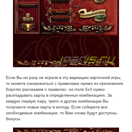
Если Вы ни разу не играли в эту вариацию карточной игры,
то можете ознакомиться с правилами прямо из приложения.
Коротко расскажем о правилах: на поле 5x3 нужно
раскладывать карты в определенных комбинациях. За
каждую первую пару, трипс и другие комбинации Вы
получаете новые карты в колоду. Если соберете все
необходимые комбинации, то Вам снова будут доступны
бонусы.