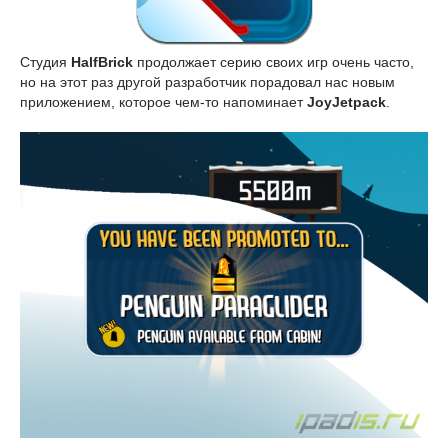
Студия
HalfBrick
продолжает серию своих игр очень часто,
но на этот раз другой разработчик порадовал нас новым
приложением, которое чем-то напоминает
JoyJetpack
.