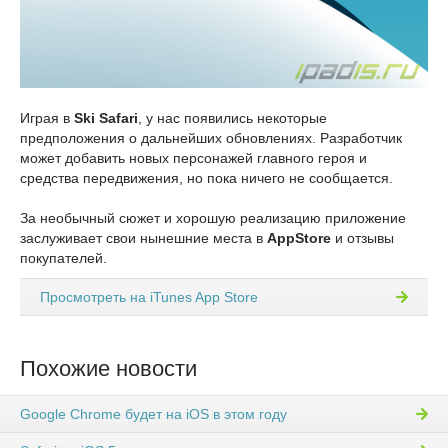
Играя в
Ski Safari
, у нас появились некоторые
предположения о дальнейших обновлениях. Разработчик
может добавить новых персонажей главного героя и
средства передвижения, но пока ничего не сообщается.
За необычный сюжет и хорошую реализацию приложение
заслуживает свои нынешние места в
AppStore
и отзывы
покупателей.
Просмотреть на iTunes App Store
Похожие новости
Google Chrome будет на iOS в этом году