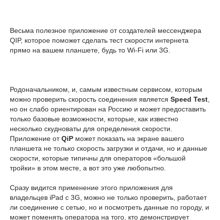
Весьма полезное приложение от создателей мессенджера
QIP, которое поможет сделать тест скорости интернета
прямо на вашем планшете, будь то Wi-Fi или 3G.
Родоначальником, и, самым известным сервисом, которым
можно проверить скорость соединения является
Speed Test
,
но он слабо ориентирован на Россию и может предоставить
только базовые возможности, которые, как известно
несколько скудноваты для определения скорости.
Приложение от
QiP
может показать на экране вашего
планшета не только скорость загрузки и отдачи, но и данные
скорости, которые типичны для операторов «большой
тройки» в этом месте, а вот это уже любопытно.
Сразу видится применение этого приложения для
владельцев iPad с 3G, можно не только проверить, работает
ли соединение с сетью, но и посмотреть данные по городу, и
может поменять оператора на того, кто демонстрирует