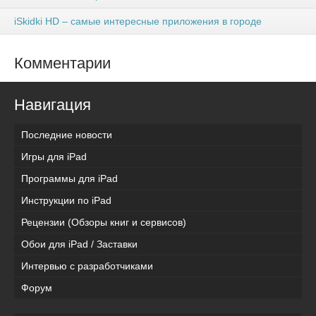
iSkidki HD – самые интересные приложения в городе
Комментарии
Навигация
Последние новости
Игры для iPad
Программы для iPad
Инструкции по iPad
Рецензии (Обзоры книг и сервисов)
Обои для iPad / Заставки
Интервью с разработчиками
Форум