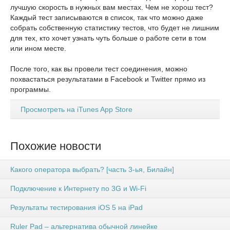
лучшую скорость в нужных вам местах. Чем не хорош тест?
Каждый тест записываются в список, так что можно даже
собрать собственную статистику тестов, что будет не лишним
для тех, кто хочет узнать чуть больше о работе сети в том
или ином месте.
После того, как вы провели тест соединения, можно
похвастаться результатами в Facebook и Twitter прямо из
программы.
Просмотреть на iTunes App Store
Похожие новости
Какого оператора выбрать? [часть 3-ья, Билайн]
Подключение к Интернету по 3G и Wi-Fi
Результаты тестирования iOS 5 на iPad
Ruler Pad – альтернатива обычной линейке