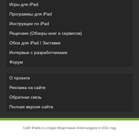
Игры для iPad
Программы для iPad
Инструкции по iPad
Рецензии (Обзоры книг и сервисов)
Обои для iPad / Заставки
Интервью с разработчиками
Форум
О проекте
Реклама на сайте
Обратная связь
Полная версия сайта
Сайт iPadis.ru создан Федотовым Александром в 2011 году