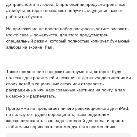
до транспорта и людей. В приложении предусмотрены все
атрибуты, которые позволяют получить ощущения, как от
работы на бумаге.
Но приложение не просто набор раскрасок, хотите рисовать
что-то свое – пожалуйста, для этого предусмотрен
специальный режим, который полностью копирует бумажный
альбом на экране
iPad
.
Также приложение содержит инструменты, которые будут
полезны для родителей и позволяют делиться достижениями
своих детей в социальных сетях или отправлять
раскрашенные или нарисованные картинки на почту, а там
их можно и распечатать.
Программа не предлагает ничего революционного для
iPad
,
но пользу ее трудно переоценить, всем родителям,
желающим занять свое чадо с пользой для дела, и просто
любителям порисовать рекомендуется к применению.