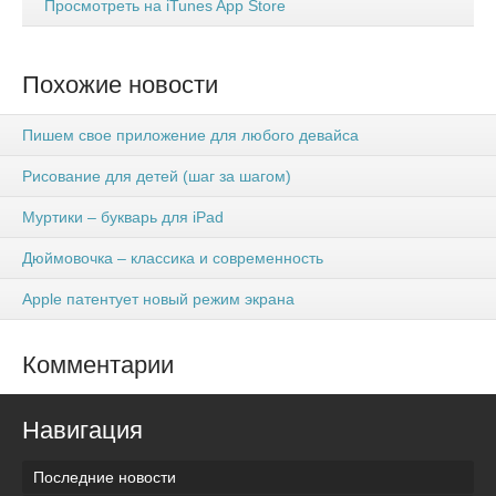
Просмотреть на iTunes App Store
Похожие новости
Пишем свое приложение для любого девайса
Рисование для детей (шаг за шагом)
Муртики – букварь для iPad
Дюймовочка – классика и современность
Apple патентует новый режим экрана
Комментарии
Навигация
Последние новости