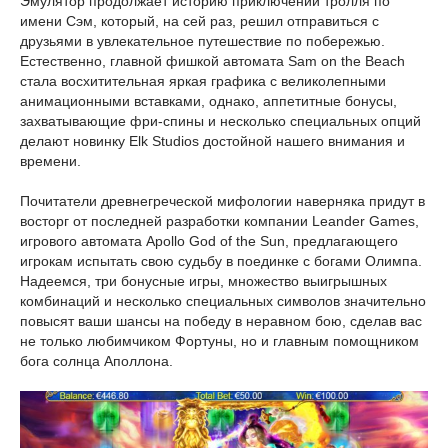
Эмулятор продолжает историю приключений тролля по
имени Сэм, который, на сей раз, решил отправиться с
друзьями в увлекательное путешествие по побережью.
Естественно, главной фишкой автомата Sam on the Beach
стала восхитительная яркая графика с великолепными
анимационными вставками, однако, аппетитные бонусы,
захватывающие фри-спины и несколько специальных опций
делают новинку Elk Studios достойной нашего внимания и
времени.
Почитатели древнегреческой мифологии наверняка придут в
восторг от последней разработки компании Leander Games,
игрового автомата Apollo God of the Sun, предлагающего
игрокам испытать свою судьбу в поединке с богами Олимпа.
Надеемся, три бонусные игры, множество выигрышных
комбинаций и несколько специальных символов значительно
повысят ваши шансы на победу в неравном бою, сделав вас
не только любимчиком Фортуны, но и главным помощником
бога солнца Аполлона.