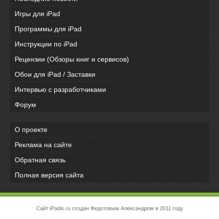
Игры для iPad
Программы для iPad
Инструкции по iPad
Рецензии (Обзоры книг и сервисов)
Обои для iPad / Заставки
Интервью с разработчиками
Форум
О проекте
Реклама на сайте
Обратная связь
Полная версия сайта
Сайт iPadis.ru создан Федотовым Александром в 2011 году