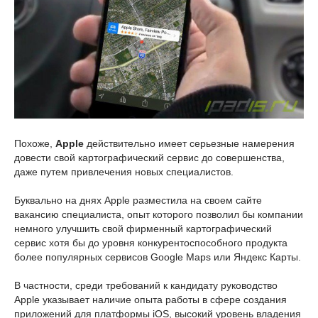
Похоже,
Apple
действительно имеет серьезные намерения
довести свой картографический сервис до совершенства,
даже путем привлечения новых специалистов.
Буквально на днях Apple разместила на своем сайте
вакансию специалиста, опыт которого позволил бы компании
немного улучшить свой фирменный картографический
сервис хотя бы до уровня конкурентоспособного продукта
более популярных сервисов Google Maps или Яндекс Карты.
В частности, среди требований к кандидату руководство
Apple указывает наличие опыта работы в сфере создания
приложений для платформы iOS, высокий уровень владения