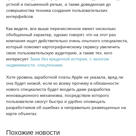
устной и письменной речью, а также доведенная до
совершенства техника создания пользовательских
интерфейсов.
Как видите, все выше перечисленное имеет несколько
обобщенный характер, однако говорят, что на этот раз
компания ищет действительно очень опытного специалиста,
который поможет картографическому сервису увеличить
свою пользовательскую аудиторию, а также тех, кого
интересует
Заем без кредитной истории, с залогом
недвижимости, спецтехники
.
Хотя уровень заработной платы Apple не указала, вряд ли
она будет низкой, если ко всему прочему в обязанности
нового специалиста будет входить даже разработка
инновационного механизма, посредством которого
пользователи смогут быстро и удобно оповещать
разработчиков об ошибках и неправильно размещенных на
карте объектах.
Похожие новости