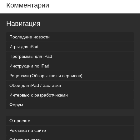
Комментарии
Навигация
Последние новости
Игры для iPad
Программы для iPad
Инструкции по iPad
Рецензии (Обзоры книг и сервисов)
Обои для iPad / Заставки
Интервью с разработчиками
Форум
О проекте
Реклама на сайте
Обратная связь