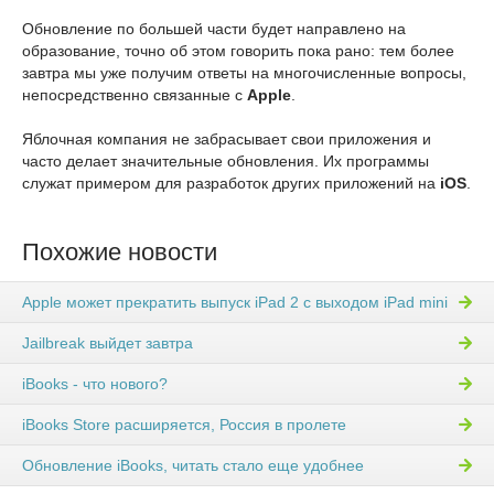
Обновление по большей части будет направлено на
образование, точно об этом говорить пока рано: тем более
завтра мы уже получим ответы на многочисленные вопросы,
непосредственно связанные с
Apple
.
Яблочная компания не забрасывает свои приложения и
часто делает значительные обновления. Их программы
служат примером для разработок других приложений на
iOS
.
Похожие новости
Apple может прекратить выпуск iPad 2 с выходом iPad mini
Jailbreak выйдет завтра
iBooks - что нового?
iBooks Store расширяется, Россия в пролете
Обновление iBooks, читать стало еще удобнее