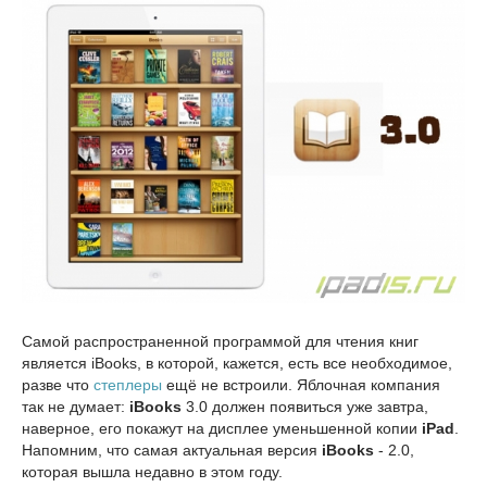
Самой распространенной программой для чтения книг
является iBooks, в которой, кажется, есть все необходимое,
разве что
степлеры
ещё не встроили. Яблочная компания
так не думает:
iBooks
3.0 должен появиться уже завтра,
наверное, его покажут на дисплее уменьшенной копии
iPad
.
Напомним, что самая актуальная версия
iBooks
- 2.0,
которая вышла недавно в этом году.