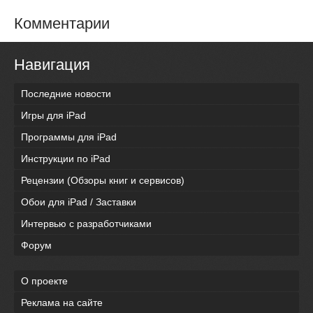
Комментарии
Навигация
Последние новости
Игры для iPad
Программы для iPad
Инструкции по iPad
Рецензии (Обзоры книг и сервисов)
Обои для iPad / Заставки
Интервью с разработчиками
Форум
О проекте
Реклама на сайте