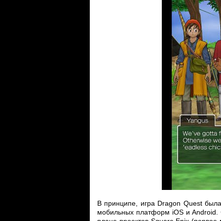
В принципе, игра Dragon Quest была
мобильных платформ iOS и Android.