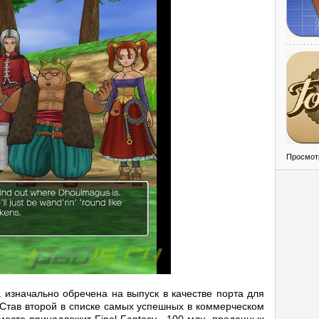
Просмот
 изначально обречена на выпуск в качестве порта для
 Став второй в списке самых успешных в коммерческом