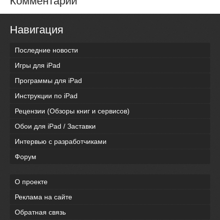
Комментарии
Навигация
Последние новости
Игры для iPad
Программы для iPad
Инструкции по iPad
Рецензии (Обзоры книг и сервисов)
Обои для iPad / Заставки
Интервью с разработчиками
Форум
О проекте
Реклама на сайте
Обратная связь