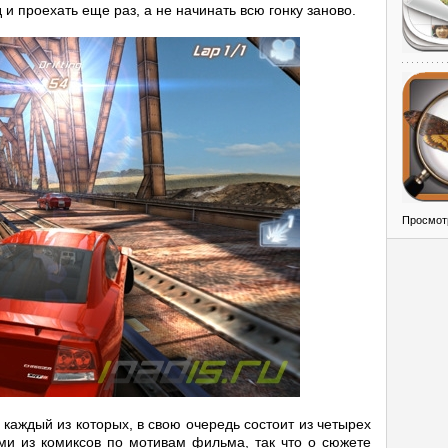
и проехать еще раз, а не начинать всю гонку заново.
Просмот
 каждый из которых, в свою очередь состоит из четырех
ми из комиксов по мотивам фильма, так что о сюжете