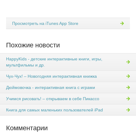
Просмотреть на iTunes App Store
Похожие новости
HappyKids - детские интерактивные книги, игры,
мультфильмы и др.
Чух-Чух! – Новогодняя интерактивная книжка
Дюймовочка - интерактивная книга с играми
Учимся рисовать! – открываем в себе Пикассо
Книга для самых маленьких пользователей iPad
Комментарии