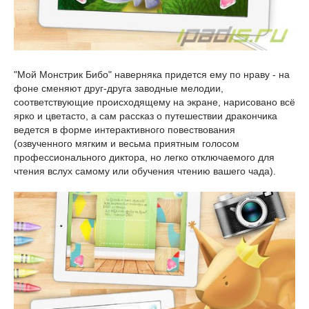
"Мой Монстрик Бибо" наверняка придется ему по нраву - на
фоне сменяют друг-друга заводные мелодии,
соответствующие происходящему на экране, нарисовано всё
ярко и цветасто, а сам рассказ о путешествии дракончика
ведется в форме интерактивного повествования
(озвученного мягким и весьма приятным голосом
профессионального диктора, но легко отключаемого для
чтения вслух самому или обучения чтению вашего чада).