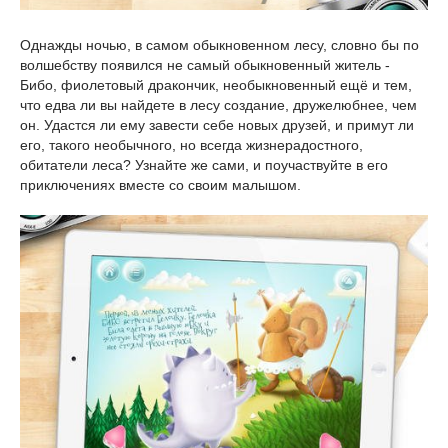
Однажды ночью, в самом обыкновенном лесу, словно бы по
волшебству появился не самый обыкновенный житель -
Бибо, фиолетовый дракончик, необыкновенный ещё и тем,
что едва ли вы найдете в лесу создание, дружелюбнее, чем
он. Удастся ли ему завести себе новых друзей, и примут ли
его, такого необычного, но всегда жизнерадостного,
обитатели леса? Узнайте же сами, и поучаствуйте в его
приключениях вместе со своим малышом.