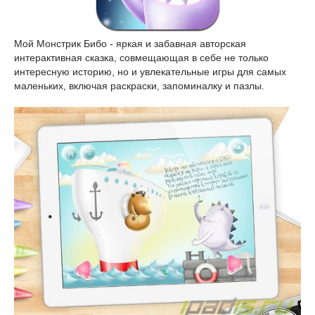
Мой Монстрик Бибо - яркая и забавная авторская
интерактивная сказка, совмещающая в себе не только
интересную историю, но и увлекательные игры для самых
маленьких, включая раскраски, запоминалку и пазлы.