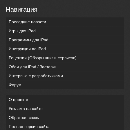
Навигация
Последние новости
Игры для iPad
Программы для iPad
Инструкции по iPad
Рецензии (Обзоры книг и сервисов)
Обои для iPad / Заставки
Интервью с разработчиками
Форум
О проекте
Реклама на сайте
Обратная связь
Полная версия сайта