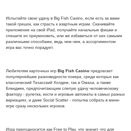
Испытайте свою удачу в Big Fish Casino, если есть за вами
такой грешок, как страсть к азартным играм. Скачивайте
приложение на свой iPad, получайте начальные фишки и
спешите их приумножить, или же избавиться от них самыми
различными способами, ведь чем-чем, а ассортиментом
игра вас точно порадует.
Любителям карточных игр
Big Fish Casino
предлагает
популярнейшие разновидности покера, среди которых как
классический Техасский Холдем, так и Омаха, а также
Блекджек, предпочитающим слепую удачу человеческому
фактору - рулетка, кости и игровые автоматы в самых разных
вариациях, и даже Social Scatter - попытка собрать в мини-
игре сразу нескольких игроков.
Игра преподносится как Free to Play, что значит, что для