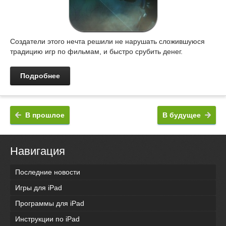
Создатели этого нечта решили не нарушать сложившуюся
традицию игр по фильмам, и быстро срубить денег.
Подробнее
В прошлое
В будущее
Навигация
Последние новости
Игры для iPad
Программы для iPad
Инструкции по iPad