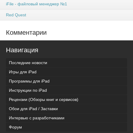
iFile - файловый менеджер №1
Red Quest
Комментарии
Навигация
Последние новости
Игры для iPad
Программы для iPad
Инструкции по iPad
Рецензии (Обзоры книг и сервисов)
Обои для iPad / Заставки
Интервью с разработчиками
Форум