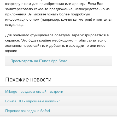
квартиру в нем для приобретения или аренды. Если Вас
заинтересовало какое-то предложение, непосредственно из
приложения Вы можете узнать более подробную
информацию о нем (например, кол-во кв. метров) и контакты
владельца.
Для большего функционала советуем зарегистрироваться в
сервисе. Это будет крайне необходимо, чтобы связаться с
хозяином через сайт или добавить в закладки то или иное
здание.
Просмотреть на iTunes App Store
Похожие новости
Mikogo - создаем онлайн-встречи
Lokata HD - упрощаем шоппинг
Перенос закладок в Safari