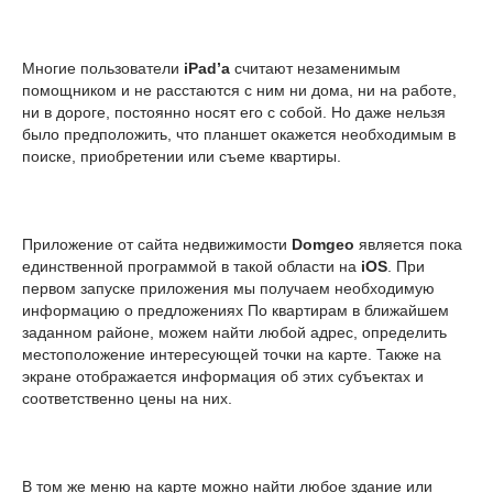
Многие пользователи
iPad’a
считают незаменимым
помощником и не расстаются с ним ни дома, ни на работе,
ни в дороге, постоянно носят его с собой. Но даже нельзя
было предположить, что планшет окажется необходимым в
поиске, приобретении или съеме квартиры.
Приложение от сайта недвижимости
Domgeo
является пока
единственной программой в такой области на
iOS
. При
первом запуске приложения мы получаем необходимую
информацию о предложениях По квартирам в ближайшем
заданном районе, можем найти любой адрес, определить
местоположение интересующей точки на карте. Также на
экране отображается информация об этих субъектах и
соответственно цены на них.
В том же меню на карте можно найти любое здание или