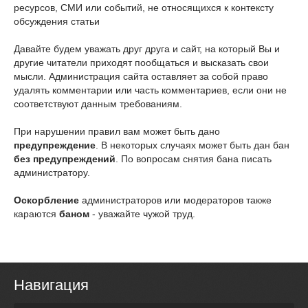
ресурсов, СМИ или событий, не относящихся к контексту
обсуждения статьи
Давайте будем уважать друг друга и сайт, на который Вы и
другие читатели приходят пообщаться и высказать свои
мысли. Администрация сайта оставляет за собой право
удалять комментарии или часть комментариев, если они не
соответствуют данным требованиям.
При нарушении правил вам может быть дано
предупреждение
. В некоторых случаях может быть дан бан
без предупреждений
. По вопросам снятия бана писать
администратору.
Оскорбление
администраторов или модераторов также
караются
баном
- уважайте чужой труд.
Навигация