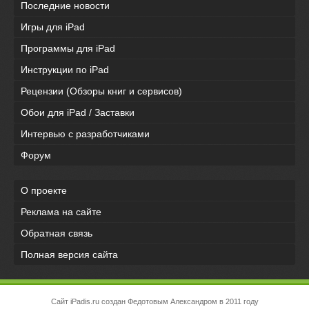
Последние новости
Игры для iPad
Программы для iPad
Инструкции по iPad
Рецензии (Обзоры книг и сервисов)
Обои для iPad / Заставки
Интервью с разработчиками
Форум
О проекте
Реклама на сайте
Обратная связь
Полная версия сайта
Сайт iPadis.ru создан Федотовым Александром в 2011 году