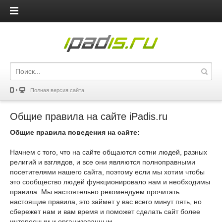
iPadis.ru
Полная версия сайта
Общие правила на сайте iPadis.ru
Общие правила поведения на сайте:
Начнем с того, что на сайте общаются сотни людей, разных
религий и взглядов, и все они являются полноправными
посетителями нашего сайта, поэтому если мы хотим чтобы
это сообщество людей функционировало нам и необходимы
правила. Мы настоятельно рекомендуем прочитать
настоящие правила, это займет у вас всего минут пять, но
сбережет нам и вам время и поможет сделать сайт более
интересным и организованным.